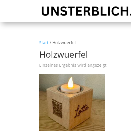
Start
/ Holzwuerfel
Holzwuerfel
Einzelnes Ergebnis wird angezeigt