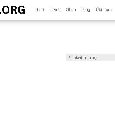
Start
Demo
Shop
Blog
Über uns