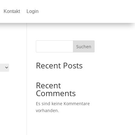
Kontakt
Login
Suchen
Recent Posts
Recent
Comments
Es sind keine Kommentare
vorhanden.