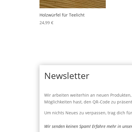
Holzwürfel für Teelicht
24,99
€
Newsletter
Wir arbeiten weiterhin an neuen Produkten, 
Möglichkeiten hast, den QR-Code zu präsent
Um nichts Neues zu verpassen, trag dich fü
Wir senden keinen Spam! Erfahre mehr in unse