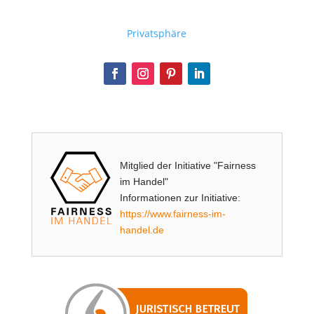
Privatsphäre
Mitglied der Initiative "Fairness
im Handel"
Informationen zur Initiative:
https://www.fairness-im-
handel.de