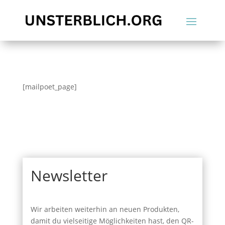
[mailpoet_page]
Newsletter
Wir arbeiten weiterhin an neuen Produkten,
damit du vielseitige Möglichkeiten hast, den QR-