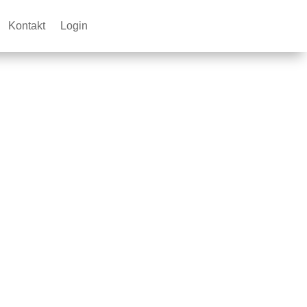
Kontakt
Login