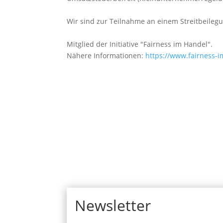
Wir sind zur Teilnahme an einem Streitbeilegu
Mitglied der Initiative "Fairness im Handel".
Nähere Informationen:
https://www.fairness-
Newsletter