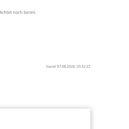
ichtet noch bereit.
Stand: 07.08.2026, 03:32:22