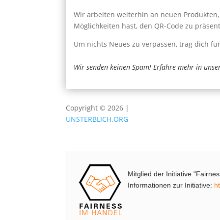
Wir arbeiten weiterhin an neuen Produkten, 
Möglichkeiten hast, den QR-Code zu präsent
Um nichts Neues zu verpassen, trag dich fü
Wir senden keinen Spam! Erfahre mehr in unse
Copyright © 2026 |
UNSTERBLICH.ORG
Mitglied der Initiative "Fairn
Informationen zur Initiative:
h