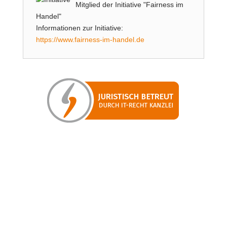
Mitglied der Initiative "Fairness im
Handel"
Informationen zur Initiative:
https://www.fairness-im-handel.de