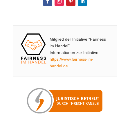
Mitglied der Initiative "Fairness
im Handel"
Informationen zur Initiative:
https://www.fairness-im-
handel.de