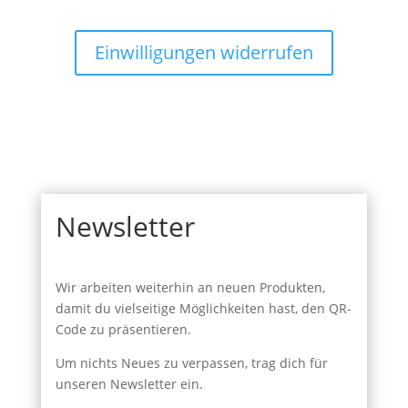
Einwilligungen widerrufen
Newsletter
Wir arbeiten weiterhin an neuen Produkten,
damit du vielseitige Möglichkeiten hast, den QR-
Code zu präsentieren.
Um nichts Neues zu verpassen, trag dich für
unseren Newsletter ein.