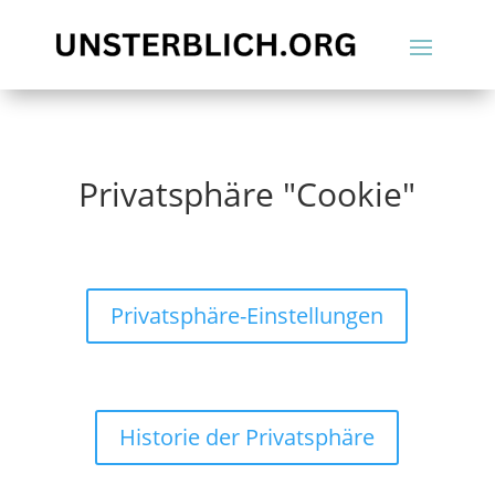
Privatsphäre "Cookie"
Privatsphäre-Einstellungen
Historie der Privatsphäre