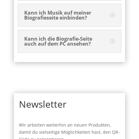
Kann ich Musik auf meiner
Biografieseite einbinden?
Kann ich die Biografie-Seite
auch auf dem PC ansehen?
Newsletter
Wir arbeiten weiterhin an neuen Produkten,
damit du vielseitige Möglichkeiten hast, den QR-