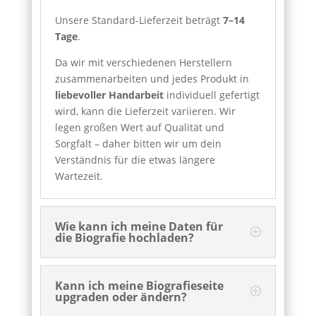
Unsere Standard-Lieferzeit beträgt
7–14
Tage
.
Da wir mit verschiedenen Herstellern
zusammenarbeiten und jedes Produkt in
liebevoller Handarbeit
individuell gefertigt
wird, kann die Lieferzeit variieren. Wir
legen großen Wert auf Qualität und
Sorgfalt – daher bitten wir um dein
Verständnis für die etwas längere
Wartezeit.
Wie kann ich meine Daten für
die Biografie hochladen?
Kann ich meine Biografieseite
upgraden oder ändern?