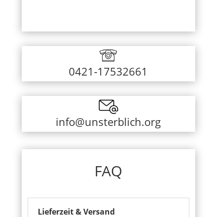
0421-17532661
info@unsterblich.org
FAQ
Lieferzeit & Versand