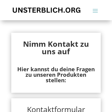
Nimm Kontakt zu
uns auf
Hier kannst du deine Fragen
zu unseren Produkten
stellen:
Kontaktformular