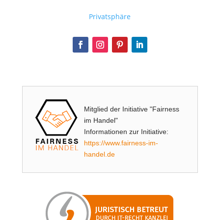
Privatsphäre
Mitglied der Initiative "Fairness
im Handel"
Informationen zur Initiative:
https://www.fairness-im-
handel.de