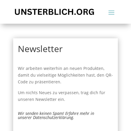
Newsletter
Wir arbeiten weiterhin an neuen Produkten,
damit du vielseitige Möglichkeiten hast, den QR-
Code zu präsentieren.
Um nichts Neues zu verpassen, trag dich für
unseren Newsletter ein.
Wir senden keinen Spam! Erfahre mehr in
unserer
Datenschutzerklärung
.