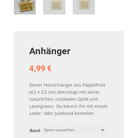
Anhänger
4,99
€
Dieser Holzanhänger aus Pappelholz
(4,5 x 5,5 cm) überzeugt mit seiner
natürlichen, rustikalen Optik und
Lasergravur. Du kannst ihn mit einem
Leder- oder Juteband bestellen.
Band