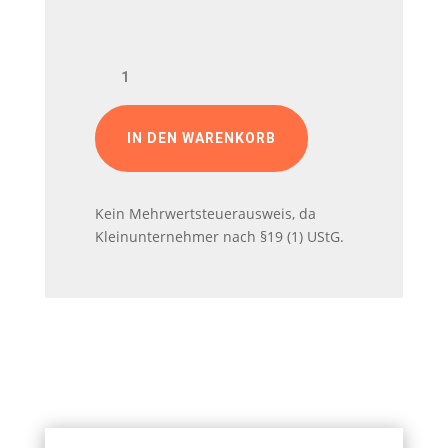
Anhänger
Menge
IN DEN WARENKORB
Kein Mehrwertsteuerausweis, da
Kleinunternehmer nach §19 (1) UStG.