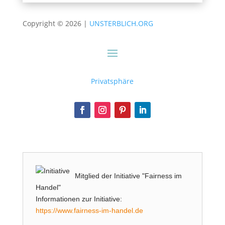
Copyright © 2026 |
UNSTERBLICH.ORG
Privatsphäre
Mitglied der Initiative "Fairness im
Handel"
Informationen zur Initiative:
https://www.fairness-im-handel.de