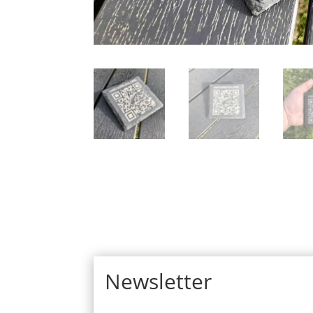
Newsletter