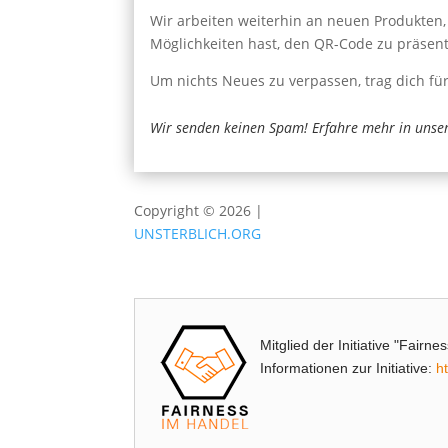
Wir arbeiten weiterhin an neuen Produkten, 
Möglichkeiten hast, den QR-Code zu präsent
Um nichts Neues zu verpassen, trag dich fü
Wir senden keinen Spam! Erfahre mehr in unse
Copyright © 2026 |
UNSTERBLICH.ORG
Mitglied der Initiative "Fairn
Informationen zur Initiative:
h