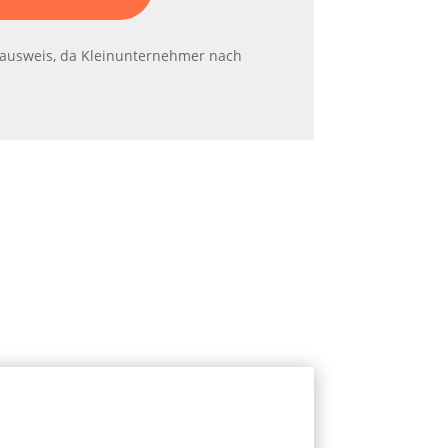
ausweis, da Kleinunternehmer nach