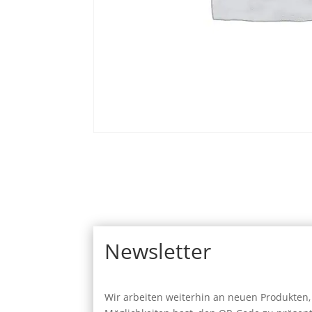
Newsletter
Wir arbeiten weiterhin an neuen Produkten, 