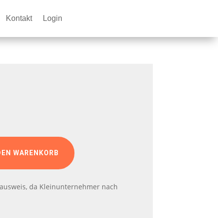
Kontakt
Login
DEN WARENKORB
ausweis, da Kleinunternehmer nach